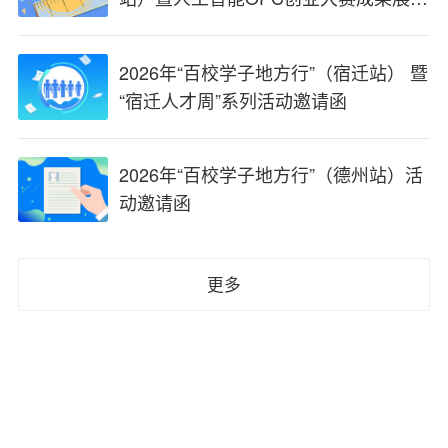
第十届昆山创业周邀请函
2026年“百校学子地方行”（宿迁站） 暨
“宿迁人才周”系列活动邀请函
2026年“百校学子地方行”（德州站）活
动邀请函
更多