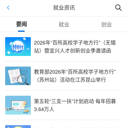
就业资讯
要闻
就业
创业
2026年“百所高校学子地方行”（无锡
站）暨宜兴人才创新创业季邀请函
教育部2026年“百所高校学子地方行”
（苏州站）活动在江苏昆山举行
第五轮“三支一扶”计划启动 每年招募
3.64万人